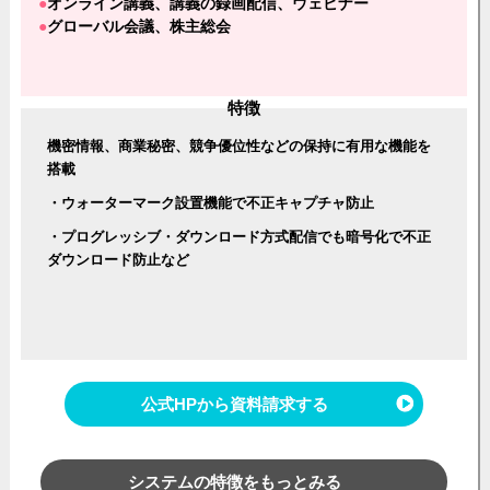
オンライン講義、講義の録画配信、ウェビナー
グローバル会議、株主総会
特徴
機密情報、商業秘密、競争優位性などの保持に有用な機能を
搭載
・ウォーターマーク設置機能で不正キャプチャ防止
・プログレッシブ・ダウンロード方式配信でも暗号化で不正
ダウンロード防止など
公式HPから資料請求する
システムの特徴をもっとみる