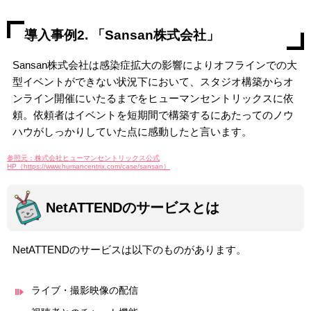
導入事例2. 「Sansan株式会社」
Sansan株式会社は感染症拡大の影響によりオフラインでの大
型イベントができない状況下において、スタジオ構築からオ
ンライン開催にいたるまでをヒューマンセントリックスに依
頼。依頼者はイベントを短期間で構築するにあたってのノウ
ハウがしっかりしていた点に感動したと言います。
参照元：株式会社ヒューマンセントリックス公式
HP（https://www.humancentrix.com/case/sansan）
NetATTENDのサービスとは
NetATTENDのサービスは以下のものがあります。
ライブ・撮影映像の配信