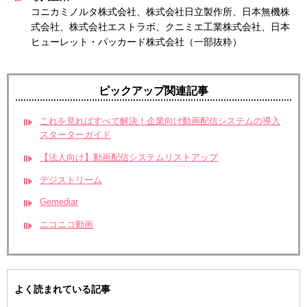
コニカミノルタ株式会社、株式会社日立製作所、日本無機株
式会社、株式会社エストラボ、クニミエ工業株式会社、日本
ヒューレット・パッカード株式会社（一部抜粋）
ピックアップ関連記事
これを見ればすべて解決！企業向け動画配信システムの導入
スターターガイド
【法人向け】動画配信システムリストアップ
デジストリーム
Gemediar
ニコニコ動画
よく読まれている記事