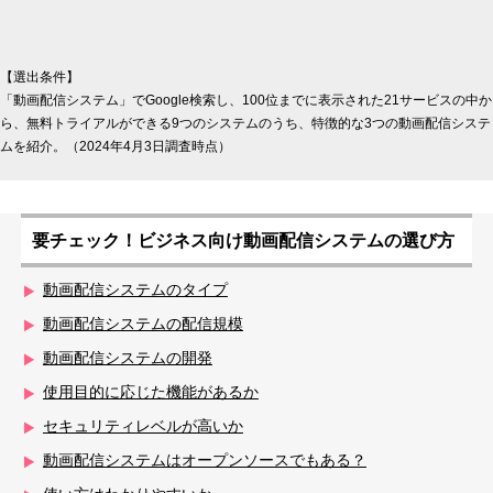
【選出条件】
「動画配信システム」でGoogle検索し、100位までに表示された21サービスの中か
ら、無料トライアルができる9つのシステムのうち、特徴的な3つの動画配信システ
ムを紹介。（2024年4月3日調査時点）
要チェック！ビジネス向け動画配信システムの選び方
動画配信システムのタイプ
動画配信システムの配信規模
動画配信システムの開発
使用目的に応じた機能があるか
セキュリティレベルが高いか
動画配信システムはオープンソースでもある？