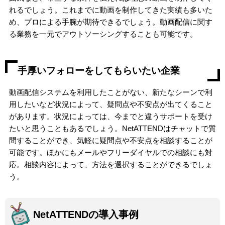
れるでしょう。これまでに動画を制作してきた実績も多いた
め、プロによる手腕が期待できるでしょう。動画配信に関す
る業務を一元でアウトソーシングすることも可能です。
手厚いフォローをしてもらいたい企業
動画配信システムを利用したことがない、新たなシーンで利
用したいなど状況によって、疑問点や不安点が出てくること
があります。状況によっては、今までと違うサポートを受け
たいと思うこともあるでしょう。NetATTENDはチャットで質
問することができ、気軽に疑問点や不安点を相談することが
可能です。ほかにもメールやフリーダイヤルでの相談にも対
応。相談内容によって、方法を選択することができるでしょ
う。
NetATTENDの導入事例