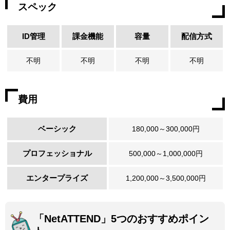
スペック
ID管理
課金機能
容量
配信方式
不明
不明
不明
不明
費用
ベーシック
180,000～300,000円
プロフェッショナル
500,000～1,000,000円
エンタープライズ
1,200,000～3,500,000円
「NetATTEND」5つのおすすめポイン