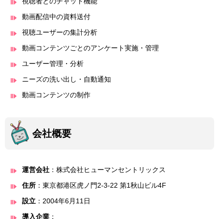
視聴者とのチャット機能
動画配信中の資料送付
視聴ユーザーの集計分析
動画コンテンツごとのアンケート実施・管理
ユーザー管理・分析
ニーズの洗い出し・自動通知
動画コンテンツの制作
会社概要
運営会社
：株式会社ヒューマンセントリックス
住所
：東京都港区虎ノ門2-3-22 第1秋山ビル4F
設立
：2004年6月11日
導入企業
：