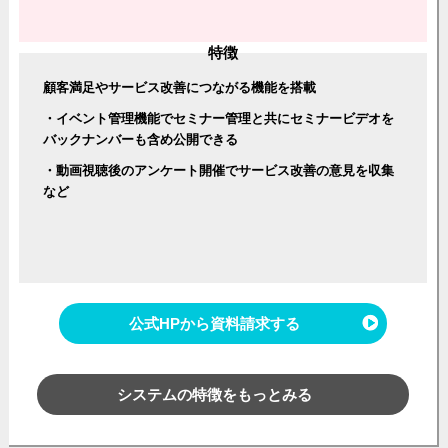
特徴
顧客満足やサービス改善につながる機能を搭載
・イベント管理機能でセミナー管理と共にセミナービデオを
バックナンバーも含め公開できる
・動画視聴後のアンケート開催でサービス改善の意見を収集
など
公式HPから資料請求する
システムの特徴をもっとみる