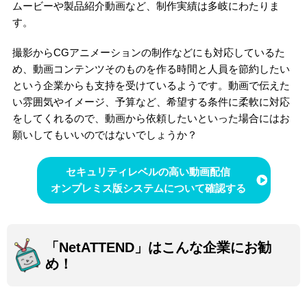
ムービーや製品紹介動画など、制作実績は多岐にわたりま
す。
撮影からCGアニメーションの制作などにも対応しているた
め、動画コンテンツそのものを作る時間と人員を節約したい
という企業からも支持を受けているようです。動画で伝えた
い雰囲気やイメージ、予算など、希望する条件に柔軟に対応
をしてくれるので、動画から依頼したいといった場合にはお
願いしてもいいのではないでしょうか？
セキュリティレベルの高い動画配信
オンプレミス版システムについて確認する
「NetATTEND」はこんな企業にお勧
め！