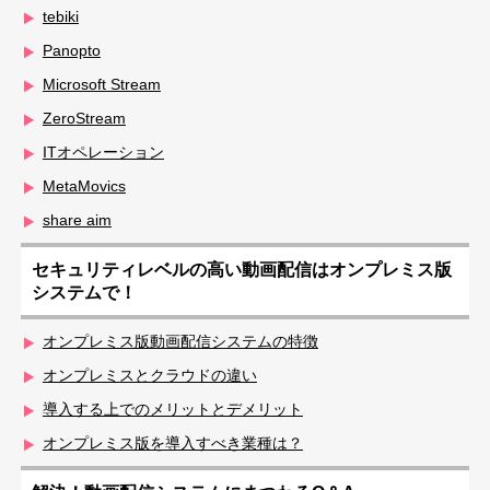
tebiki
Panopto
Microsoft Stream
ZeroStream
ITオペレーション
MetaMovics
share aim
セキュリティレベルの高い動画配信はオンプレミス版
システムで！
オンプレミス版動画配信システムの特徴
オンプレミスとクラウドの違い
導入する上でのメリットとデメリット
オンプレミス版を導入すべき業種は？