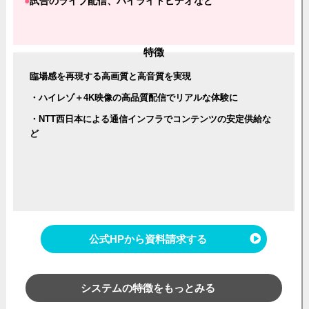
試合のライブ配信、ハイライトビデオなど
特徴
臨場感を再現する高画質と高音質を実現
・ハイレゾ＋4K映像の高品質配信でリアルな体験に
・NTT西日本による通信インフラでコンテンツの安定供給な
ど
公式HPから資料請求する
システムの特徴をもっとみる