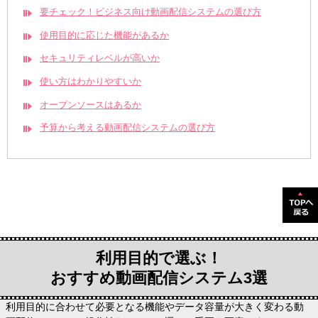
要チェック！ビジネス向け動画配信システムの選び方
使用目的に応じた機能があるか
セキュリティレベルが高いか
使い方はわかりやすいか
オープンソースはあるか
予算から考える動画配信システムの選び方
利用目的で選ぶ！
おすすめ動画配信システム3選
利用目的に合わせて必要となる機能やデータ容量が大きく変わる動