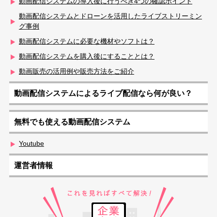
動画配信システムの導入後に行うべき4つの確認ポイント
動画配信システムとドローンを活用したライブストリーミン
グ事例
動画配信システムに必要な機材やソフトは？
動画配信システムを購入後にすることとは？
動画販売の活用例や販売方法をご紹介
動画配信システムによるライブ配信なら何が良い？
無料でも使える動画配信システム
Youtube
運営者情報