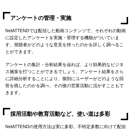
アンケートの管理・実施
NetATTENDでは配信した動画コンテンツで、それぞれの動画
に設定したアンケートを実施・管理する機能がついていま
す。視聴者がどのような意見を持ったのかを詳しく調べるこ
とができます。
アンケートの集計・分析結果を辿れば、より効果的なビジネ
ス施策を打つことができるでしょう。アンケート結果をさら
に詳細分析することにより、個別にユーザーがどのような回
答を残したのかを調べ、その後の営業活動に活かすこともで
きます。
採用活動や教育活動など、使い道は多彩
NetATTENDの使用方法は実に多彩。不特定多数に向けて配信