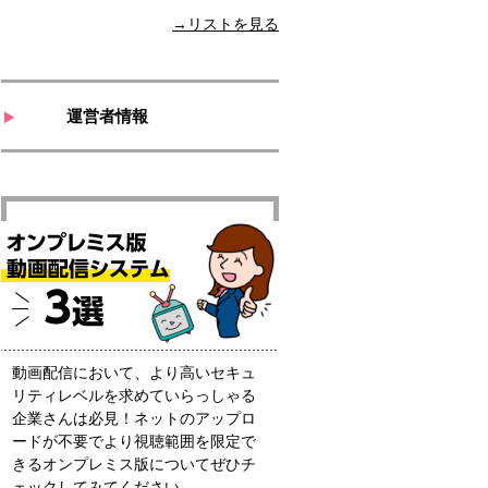
→リストを見る
運営者情報
動画配信において、より高いセキュ
リティレベルを求めていらっしゃる
企業さんは必見！ネットのアップロ
ードが不要でより視聴範囲を限定で
きるオンプレミス版についてぜひチ
ェックしてみてください。