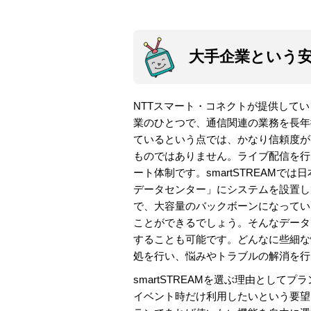
大手企業という安心
NTTスマート・コネクトが提供して
業のひとつで、通信関連の業務を長年
ているという点では、かなり信頼度が
ものではありません。ライブ配信を行
ート体制です。smartSTREAMで
データセンター」にシステムを設置して
で、大容量のバックボーンになってい
ことができるでしょう。そんなデータ
することも可能です。どんなに些細な
処を行い、悩みやトラブルの解消を行
smartSTREAMを選ぶ理由とし
イベント時だけ利用したいという要望