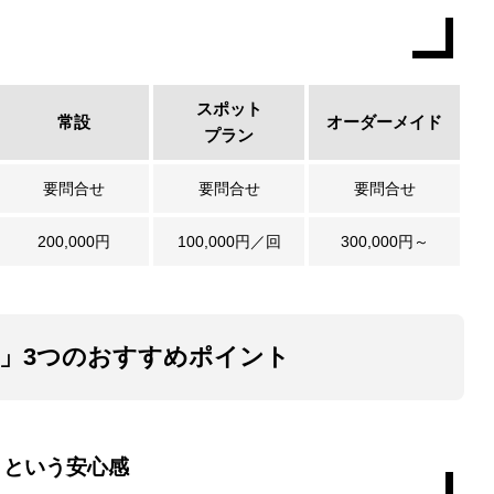
スポット
常設
オーダーメイド
プラン
要問合せ
要問合せ
要問合せ
200,000円
100,000円／回
300,000円～
EAM」3つのおすすめポイント
トという安心感