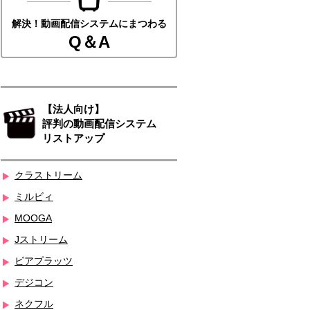
解決！動画配信システムにまつわる
Q＆A
【法人向け】
評判の動画配信システム
リストアップ
クラストリーム
ミルビィ
MOOGA
Jストリーム
ビアプラッツ
デジコン
ネクフル