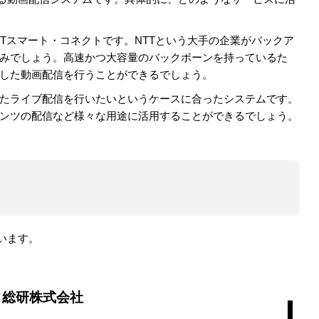
がNTTスマート・コネクトです。NTTという大手の企業がバックア
みでしょう。高速かつ大容量のバックボーンを持っているた
した動画配信を行うことができるでしょう。
たライブ配信を行いたいというケースに合ったシステムです。
ンツの配信など様々な用途に活用することができるでしょう。
ています。
ク総研株式会社