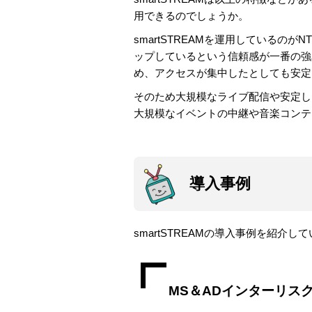
用できるのでしょうか。
smartSTREAMを運用しているの
ップしているという信頼感が一番の強
め、アクセスが集中したとしても安定
そのため大規模なライブ配信や安定し
大規模なイベントの中継や音楽コンテ
導入事例
smartSTREAMの導入事例を紹介し
MS＆ADインターリス