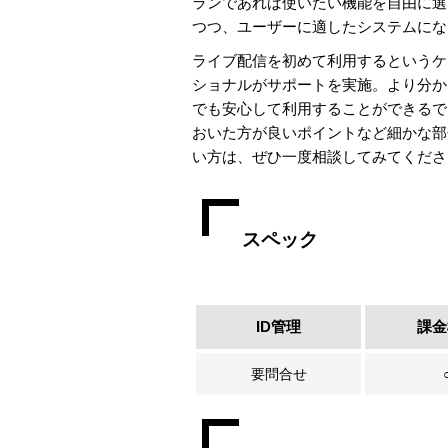
ランであれば使いたい機能を自由に選
つつ、ユーザーに適したシステムにな
ライブ配信を初めて利用するというケ
ショナルがサポートを実施。より分か
でも安心して利用することができるで
おいた方が良いポイントなど細かな部
い方は、ぜひ一度相談してみてくださ
スペック
ID管理
課金
要問合せ