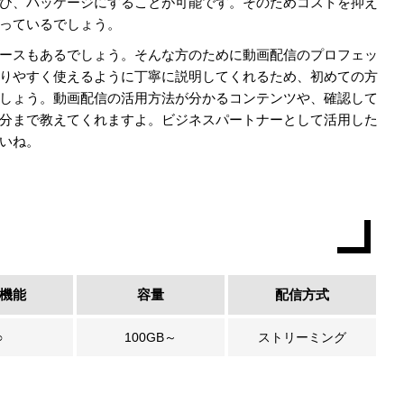
び、パッケージにすることが可能です。そのためコストを抑え
っているでしょう。
ースもあるでしょう。そんな方のために動画配信のプロフェッ
りやすく使えるように丁寧に説明してくれるため、初めての方
しょう。動画配信の活用方法が分かるコンテンツや、確認して
分まで教えてくれますよ。ビジネスパートナーとして活用した
いね。
機能
容量
配信方式
○
100GB～
ストリーミング