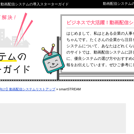
動画配信システム
け動画配信システムの導入スターターガイド
ビジネスで大活躍！動画配信シ
はじめまして、私はとある企業の人事
ちゃんです。たくさんの企業から注目
システムについて、あなたはどれくら
のサイトでは、動画配信システムに詳
に、優良システムの選び方やおすすめ
報をお伝えしています。ぜひご参考に
向け】動画配信システムリストアップ
»
smartSTREAM