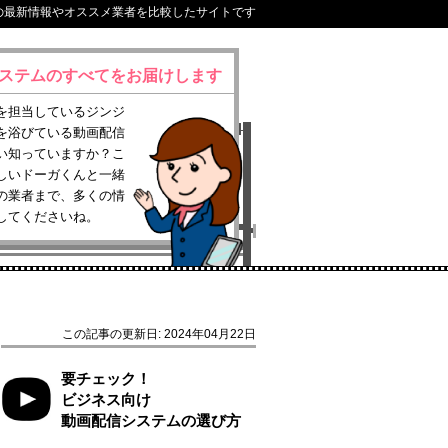
の最新情報やオススメ業者を比較したサイトです
ステムのすべてをお届けします
を担当しているジンジ
を浴びている動画配信
い知っていますか？こ
しいドーガくんと一緒
の業者まで、多くの情
してくださいね。
この記事の更新日: 2024年04月22日
要チェック！
ビジネス向け
動画配信システムの選び方