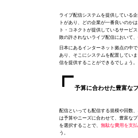
ライブ配信システムを提供している企
トがあり、どの企業が一番良いのかはユー
ト・コネクトが提供しているサービス
敗の許されないライブ配信において、
日本にあるインターネット拠点の中で
あり、そこにシステムを配置していま
信を提供することができるでしょう。
予算に合わせた豊富な
配信といっても配信する規模や回数、容
は予算やニーズに合わせて、豊富なプ
を選択することで、
無駄な費用を支払
う。